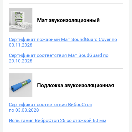
Мат звукоизоляционный
Сертификат пожарный Мат SoundGuard Cover по
03.11.2028
Сертификат соответствия Мат SoudGuard по
29.10.2028
Подложка звукоизоляционная
Сертификат соответствия ВиброСтоп
по 03.03.2028
Испытания ВиброСтоп 25 со стяжкой 60 мм