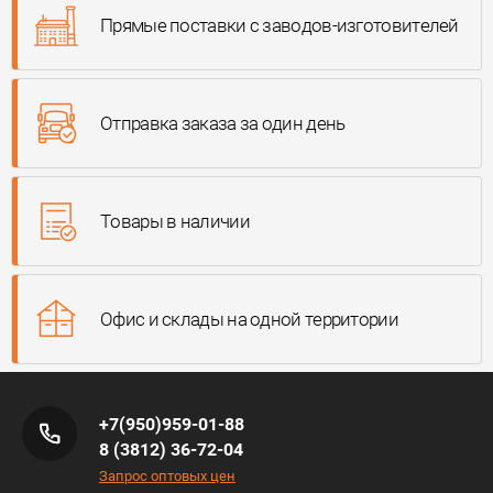
Прямые поставки с заводов-изготовителей
Отправка заказа за один день
Товары в наличии
Офис и склады на одной территории
+7(950)959-01-88
8 (3812) 36-72-04
Запрос оптовых цен